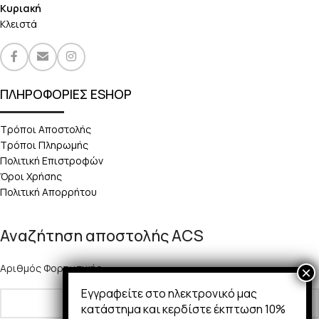
Κυριακή
Κλειστά
ΠΛΗΡΟΦΟΡΙΕΣ ESHOP
Τρόποι Αποστολής
Τρόποι Πληρωμής
Πολιτική Επιστροφών
Όροι Χρήσης
Πολιτική Απορρήτου
Αναζήτηση αποστολής ACS
Αριθμός Φορτωτικής:
Εγγραφείτε στο ηλεκτρονικό μας
κατάστημα και κερδίστε έκπτωση 10%