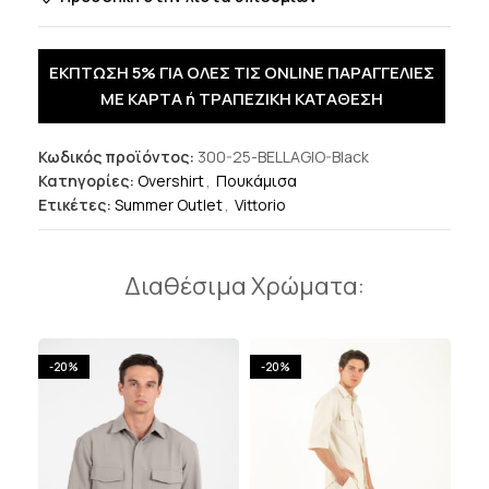
ΕΚΠΤΩΣΗ 5% ΓΙΑ ΟΛΕΣ ΤΙΣ ONLINE ΠΑΡΑΓΓΕΛΙΕΣ
ΜΕ ΚΑΡΤΑ ή ΤΡΑΠΕΖΙΚΗ ΚΑΤΑΘΕΣΗ
Κωδικός προϊόντος:
300-25-BELLAGIO-Black
Κατηγορίες:
Overshirt
,
Πουκάμισα
Ετικέτες:
Summer Outlet
,
Vittorio
Διαθέσιμα Χρώματα:
-20%
-20%