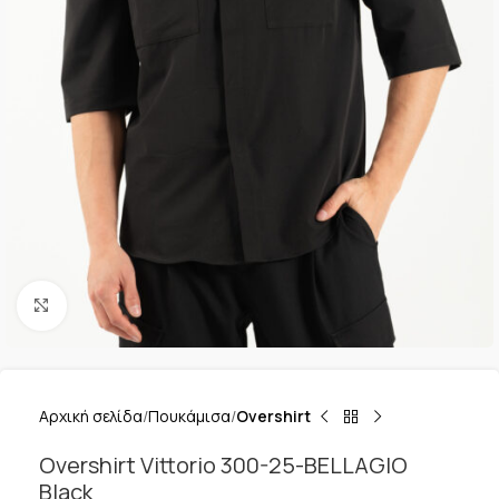
Κλικ για μεγέθυνση
Αρχική σελίδα
Πουκάμισα
Overshirt
Overshirt Vittorio 300-25-BELLAGIO
Black