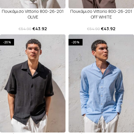
Πουκάμισο Vittorio 800-26-201
Πουκάμισο Vittorio 800-26-201
OLIVE
OFF WHITE
€
43.92
€
43.92
€
54.90
€
54.90
-20%
-20%