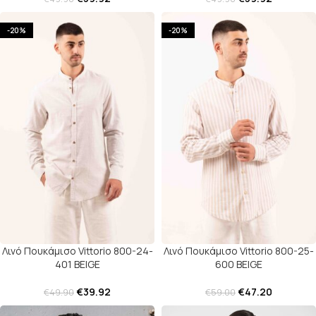
-20%
-20%
Λινό Πουκάμισο Vittorio 800-24-
Λινό Πουκάμισο Vittorio 800-25-
401 BEIGE
600 BEIGE
€
39.92
€
47.20
€
49.90
€
59.00