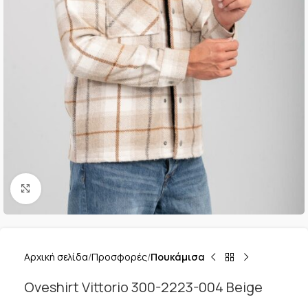
Κλικ για μεγέθυνση
Αρχική σελίδα
Προσφορές
Πουκάμισα
Oveshirt Vittorio 300-2223-004 Beige