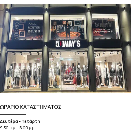
ΩΡΑΡΙΟ ΚΑΤΑΣΤΗΜΑΤΟΣ
Δευτέρα - Τετάρτη
9.30 π.μ. - 5.00 μ.μ.