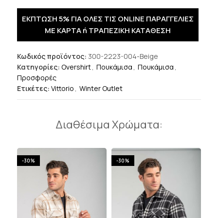
ΕΚΠΤΩΣΗ 5% ΓΙΑ ΟΛΕΣ ΤΙΣ ONLINE ΠΑΡΑΓΓΕΛΙΕΣ
ΜΕ ΚΑΡΤΑ ή ΤΡΑΠΕΖΙΚΗ ΚΑΤΑΘΕΣΗ
Κωδικός προϊόντος:
300-2223-004-Beige
Κατηγορίες:
Overshirt
,
Πουκάμισα
,
Πουκάμισα
,
Προσφορές
Ετικέτες:
Vittorio
,
Winter Outlet
Διαθέσιμα Χρώματα:
-30%
-30%