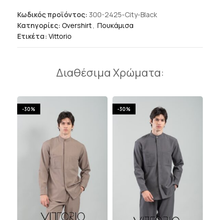
Κωδικός προϊόντος:
300-2425-City-Black
Κατηγορίες:
Overshirt
,
Πουκάμισα
Ετικέτα:
Vittorio
Διαθέσιμα Χρώματα:
-30%
-30%