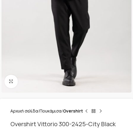
Κλικ για μεγέθυνση
Αρχική σελίδα
Πουκάμισα
Overshirt
Overshirt Vittorio 300-2425-City Black