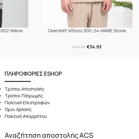
-002 Yellow
Overshirt Vittorio 300-24-MARE Stone
€
34.93
€
49.90
ΠΛΗΡΟΦΟΡΙΕΣ ESHOP
Τρόποι Αποστολής
Τρόποι Πληρωμής
Πολιτική Επιστροφών
Όροι Χρήσης
Πολιτική Απορρήτου
Αναζήτηση αποστολής ACS