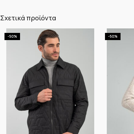
Σχετικά προϊόντα
-50%
-50%