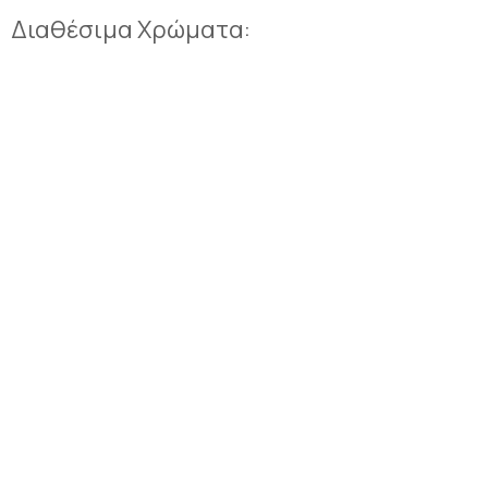
Διαθέσιμα Χρώματα: