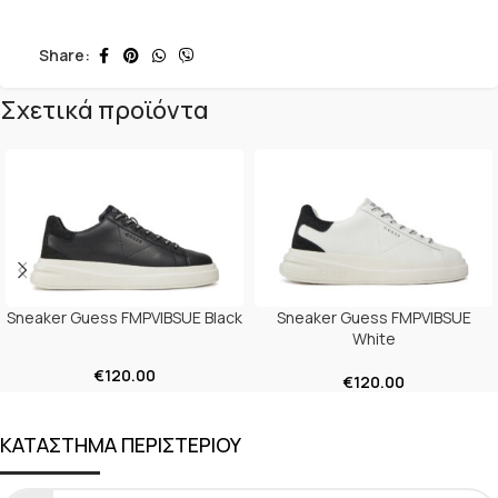
Share:
Σχετικά προϊόντα
Sneaker Guess FMPVIBSUE Black
Sneaker Guess FMPVIBSUE
White
€
120.00
€
120.00
ΚΑΤΑΣΤΗΜΑ ΠΕΡΙΣΤΕΡΙΟΥ