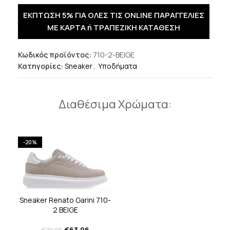
ΕΚΠΤΩΣΗ 5% ΓΙΑ ΟΛΕΣ ΤΙΣ ONLINE ΠΑΡΑΓΓΕΛΙΕΣ
ΜΕ ΚΑΡΤΑ ή ΤΡΑΠΕΖΙΚΗ ΚΑΤΑΘΕΣΗ
Κωδικός προϊόντος:
710-2-BEIGE
Κατηγορίες:
Sneaker
,
Υποδήματα
Διαθέσιμα Χρώματα:
-20%
Sneaker Renato Garini 710-
2 BEIGE
€
63.96