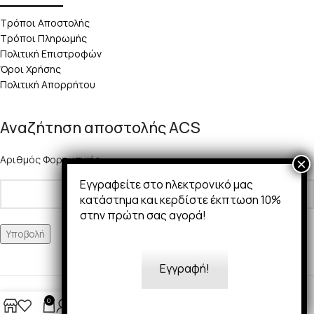
Τρόποι Αποστολής
Τρόποι Πληρωμής
Πολιτική Επιστροφών
Όροι Χρήσης
Πολιτική Απορρήτου
Αναζήτηση αποστολής ACS
Αριθμός Φορτωτικής:
Εγγραφείτε στο ηλεκτρονικό μας
κατάστημα και κερδίστε έκπτωση 10%
στην πρώτη σας αγορά!
Εγγραφή!
Copyright 2025 © 50Ways
0