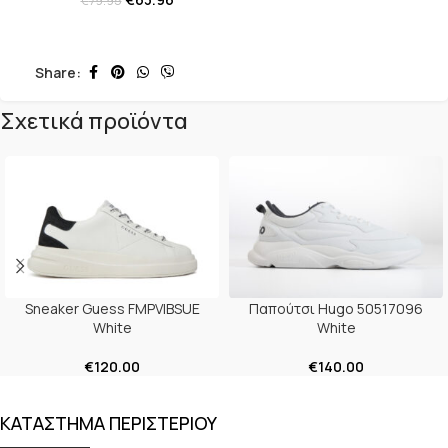
€
79.95
Share:
Σχετικά προϊόντα
Sneaker Guess FMPVIBSUE
Παπούτσι Hugo 50517096
White
White
€
120.00
€
140.00
ΚΑΤΑΣΤΗΜΑ ΠΕΡΙΣΤΕΡΙΟΥ