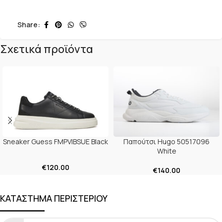
Share:
Σχετικά προϊόντα
Sneaker Guess FMPVIBSUE Black
Παπούτσι Hugo 50517096
White
€
120.00
€
140.00
ΚΑΤΑΣΤΗΜΑ ΠΕΡΙΣΤΕΡΙΟΥ