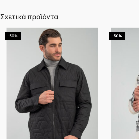
Σχετικά προϊόντα
-50%
-50%