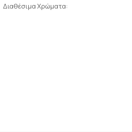
Διαθέσιμα Χρώματα: