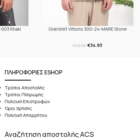
-003 Khaki
Overshirt Vittorio 300-24-MARE Stone
€
34.93
€
49.90
ΠΛΗΡΟΦΟΡΙΕΣ ESHOP
Τρόποι Αποστολής
Τρόποι Πληρωμής
Πολιτική Επιστροφών
Όροι Χρήσης
Πολιτική Απορρήτου
Αναζήτηση αποστολής ACS