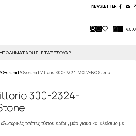
NEWSLETTER
€
0.
ΥΠΟΔΗΜΑΤΑ
OUTLET
ΑΞΕΣΟΥΆΡ
Overshirt
Overshirt Vittorio 300-2324-MOLVENO Stone
ittorio 300-2324-
Stone
 εξωτερικές τσέπες τύπου safari, μάο γιακά και κλείσιμο με