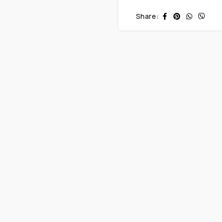
Share: