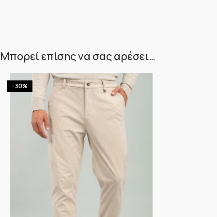
Μπορεί επίσης να σας αρέσει…
-30%