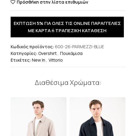
Πρόσθήκη στην λίστα επιθυμιών
ΕΚΠΤΩΣΗ 5% ΓΙΑ ΟΛΕΣ ΤΙΣ ONLINE ΠΑΡΑΓΓΕΛΙΕΣ
ΜΕ ΚΑΡΤΑ ή ΤΡΑΠΕΖΙΚΗ ΚΑΤΑΘΕΣΗ
Κωδικός προϊόντος:
600-26-PARMEZZI-BLUE
Κατηγορίες:
Overshirt
,
Πουκάμισα
Ετικέτες:
New In
,
Vittorio
Διαθέσιμα Χρώματα: