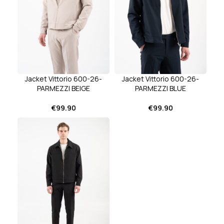
Jacket Vittorio 600-26-
Jacket Vittorio 600-26-
PARMEZZI BEIGE
PARMEZZI BLUE
€
99.90
€
99.90