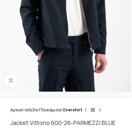
Κλικ για μεγέθυνση
Αρχική σελίδα
Πουκάμισα
Overshirt
Jacket Vittorio 600-26-PARMEZZI BLUE