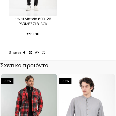
Jacket Vittorio 600-26-
PARMEZZI BLACK
€
99.90
Share:
Σχετικά προϊόντα
-30%
-30%