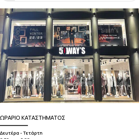
ΩΡΑΡΙΟ ΚΑΤΑΣΤΗΜΑΤΟΣ
Δευτέρα - Τετάρτη