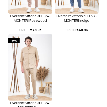
Overshirt Vittorio 300-24-
Overshirt Vittorio 300-24-
MONTERI Rosewood
MONTERI Indigo
€
48.93
€
48.93
€
69.90
€
69.90
-30%
Overshirt Vittorio 300-24-