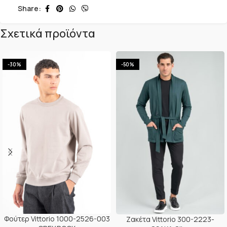
Share:
Σχετικά προϊόντα
-30%
-50%
Φούτερ Vittorio 1000-2526-003
Ζακέτα Vittorio 300-2223-