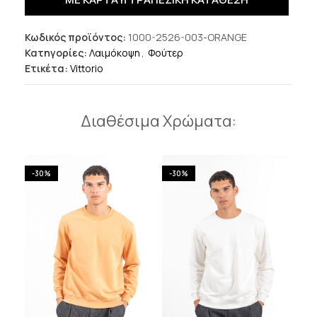
Κωδικός προϊόντος:
1000-2526-003-ORANGE
Κατηγορίες:
Λαιμόκοψη
,
Φούτερ
Ετικέτα:
Vittorio
Διαθέσιμα Χρώματα:
-30%
-30%