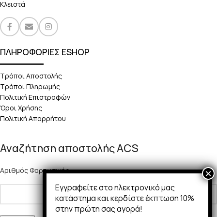
Κλειστά
ΠΛΗΡΟΦΟΡΙΕΣ ESHOP
Τρόποι Αποστολής
Τρόποι Πληρωμής
Πολιτική Επιστροφών
Όροι Χρήσης
Πολιτική Απορρήτου
Αναζήτηση αποστολής ACS
Αριθμός Φορτωτικής:
Εγγραφείτε στο ηλεκτρονικό μας
κατάστημα και κερδίστε έκπτωση 10%
στην πρώτη σας αγορά!