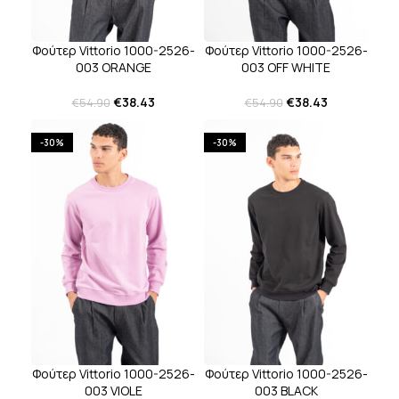
Φούτερ Vittorio 1000-2526-
Φούτερ Vittorio 1000-2526-
003 OFF WHITE
003 ORANGE
€
38.43
€
38.43
€
54.90
€
54.90
-30%
-30%
Φούτερ Vittorio 1000-2526-
Φούτερ Vittorio 1000-2526-
003 VIOLE
003 BLACK