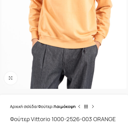
Κλικ για μεγέθυνση
Αρχική σελίδα
Φούτερ
Λαιμόκοψη
Φούτερ Vittorio 1000-2526-003 ORANGE