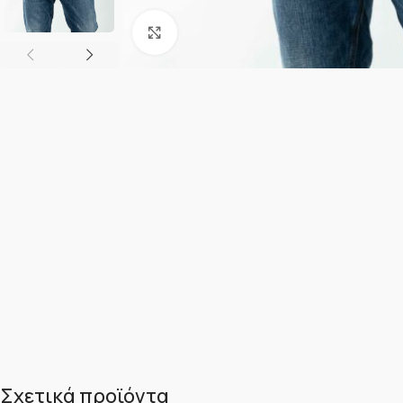
Κλικ για μεγέθυνση
Σχετικά προϊόντα