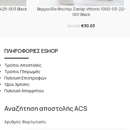
2425-003 Black
Βερμούδα Φούτερ Ζακάρ Vittorio 1000-03-22-
001 Black
€
30.03
€
42.90
ΠΛΗΡΟΦΟΡΙΕΣ ESHOP
Τρόποι Αποστολής
Τρόποι Πληρωμής
Πολιτική Επιστροφών
Όροι Χρήσης
Πολιτική Απορρήτου
Αναζήτηση αποστολής ACS
Αριθμός Φορτωτικής: