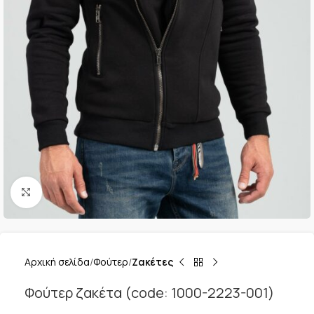
Κλικ για μεγέθυνση
Αρχική σελίδα
Φούτερ
Ζακέτες
Φούτερ ζακέτα (code: 1000-2223-001)