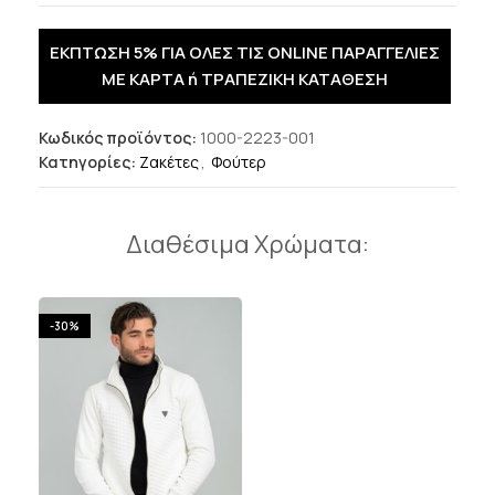
ΕΚΠΤΩΣΗ 5% ΓΙΑ ΟΛΕΣ ΤΙΣ ONLINE ΠΑΡΑΓΓΕΛΙΕΣ
ΜΕ ΚΑΡΤΑ ή ΤΡΑΠΕΖΙΚΗ ΚΑΤΑΘΕΣΗ
Κωδικός προϊόντος:
1000-2223-001
Κατηγορίες:
Ζακέτες
,
Φούτερ
Διαθέσιμα Χρώματα:
-30%