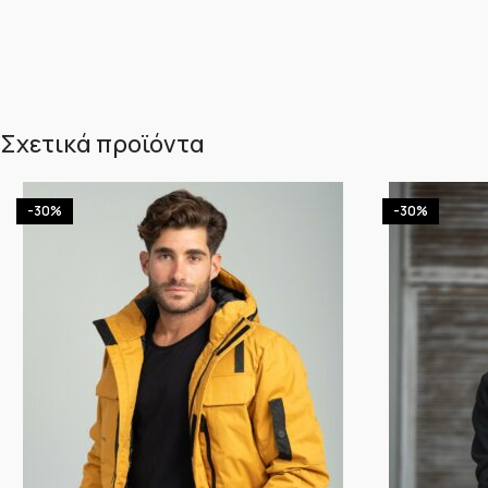
Σχετικά προϊόντα
-30%
-30%