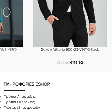
SET Petrol
Σακάκι Vittorio 900-23-VINTO Black
€
119.92
€
149.90
ΠΛΗΡΟΦΟΡΙΕΣ ESHOP
Τρόποι Αποστολής
Τρόποι Πληρωμής
Πολιτική Επιστροφών