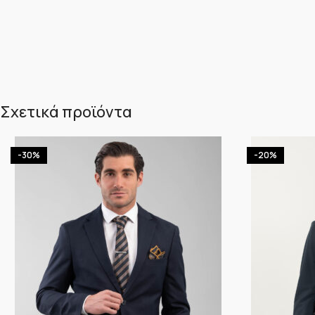
Σχετικά προϊόντα
-30%
-20%