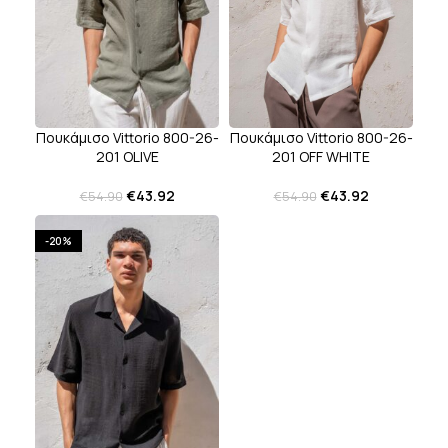
Πουκάμισο Vittorio 800-26-
Πουκάμισο Vittorio 800-26-
201 OLIVE
201 OFF WHITE
€
43.92
€
43.92
€
54.90
€
54.90
-20%