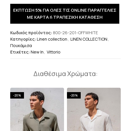
ΕΚΠΤΩΣΗ 5% ΓΙΑ ΟΛΕΣ ΤΙΣ ONLINE ΠΑΡΑΓΓΕΛΙΕΣ
ΜΕ ΚΑΡΤΑ ή ΤΡΑΠΕΖΙΚΗ ΚΑΤΑΘΕΣΗ
Κωδικός προϊόντος:
800-26-201-OFFWHITE
Κατηγορίες:
Linen collection
,
LINEN COLLECTION
,
Πουκάμισα
Ετικέτες:
New In
,
Vittorio
Διαθέσιμα Χρώματα:
-20%
-20%