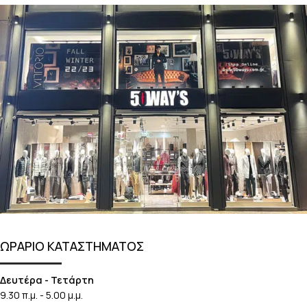
ΩΡΑΡΙΟ ΚΑΤΑΣΤΗΜΑΤΟΣ
Δευτέρα - Τετάρτη
9.30 π.μ. - 5.00 μ.μ.