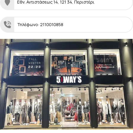
Εθν. Αντιστάσεως 14, 121 34, Περιστέρι
Τηλέφωνο: 2110010858