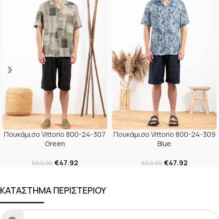
Πουκάμισο Vittorio 800-24-307
Πουκάμισο Vittorio 800-24-309
Green
Blue
€
47.92
€
47.92
€
59.90
€
59.90
ΚΑΤΑΣΤΗΜΑ ΠΕΡΙΣΤΕΡΙΟΥ