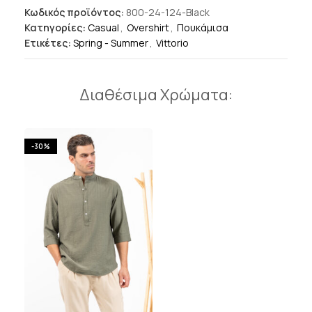
Κωδικός προϊόντος:
800-24-124-Black
Κατηγορίες:
Casual
,
Overshirt
,
Πουκάμισα
Ετικέτες:
Spring - Summer
,
Vittorio
Διαθέσιμα Χρώματα:
-30%