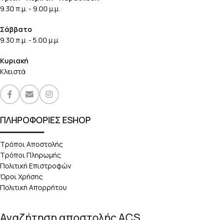
9.30 π.μ. - 9.00 μ.μ.
Σάββατο
9.30 π.μ. - 5.00 μ.μ.
Κυριακή
Κλειστά
ΠΛΗΡΟΦΟΡΙΕΣ ESHOP
Τρόποι Αποστολής
Τρόποι Πληρωμής
Πολιτική Επιστροφών
Όροι Χρήσης
Πολιτική Απορρήτου
Αναζήτηση αποστολής ACS