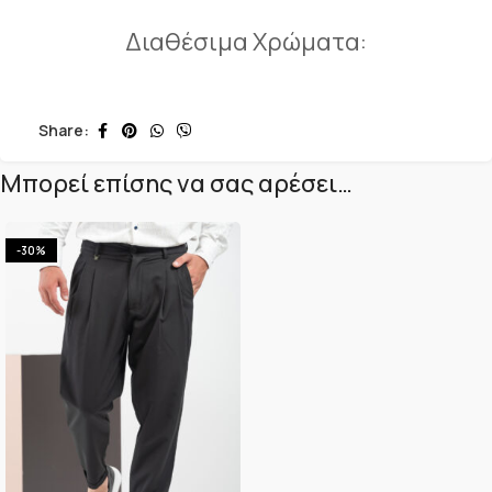
Διαθέσιμα Χρώματα:
Share:
Μπορεί επίσης να σας αρέσει…
-30%