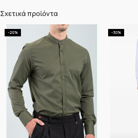
Σχετικά προϊόντα
-20%
-30%