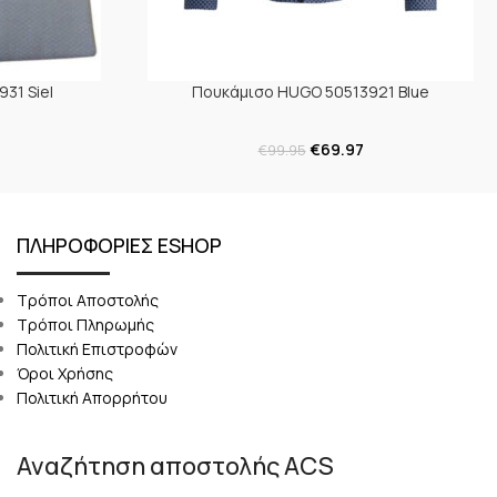
31 Siel
Πουκάμισο HUGO 50513921 Blue
€
69.97
€
99.95
ΠΛΗΡΟΦΟΡΙΕΣ ESHOP
Τρόποι Αποστολής
Τρόποι Πληρωμής
Πολιτική Επιστροφών
Όροι Χρήσης
Πολιτική Απορρήτου
Αναζήτηση αποστολής ACS