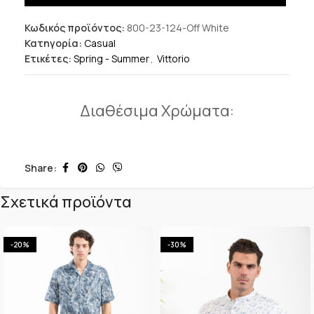
Κωδικός προϊόντος:
800-23-124-Off White
Κατηγορία:
Casual
Ετικέτες:
Spring - Summer
,
Vittorio
Διαθέσιμα Χρώματα:
Share:
Σχετικά προϊόντα
-20%
-30%