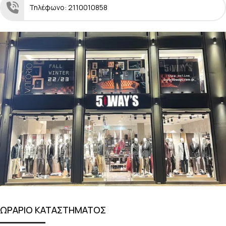
Τηλέφωνο: 2110010858
ΩΡΑΡΙΟ ΚΑΤΑΣΤΗΜΑΤΟΣ