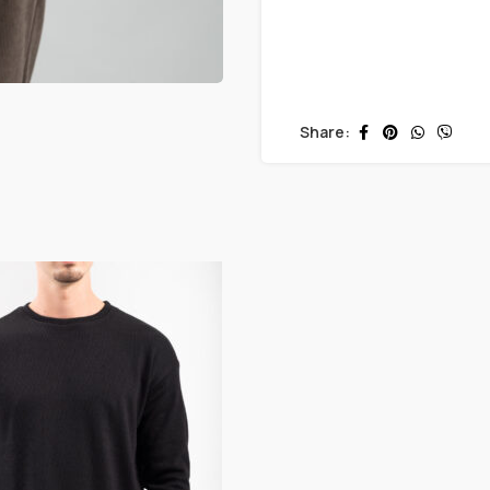
Share: