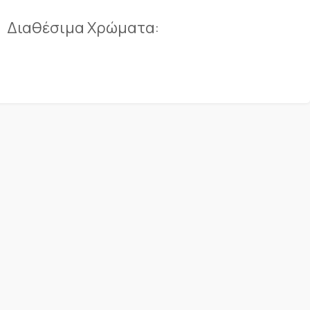
Διαθέσιμα Χρώματα: