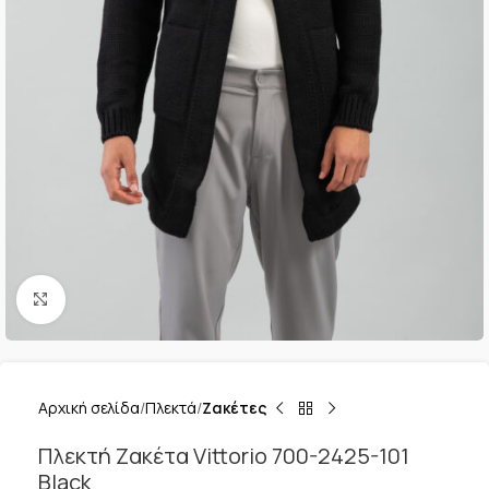
Κλικ για μεγέθυνση
Αρχική σελίδα
Πλεκτά
Ζακέτες
Πλεκτή Ζακέτα Vittorio 700-2425-101
Black