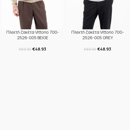
Πλεκτή ζακέτα Vittorio 700-
Πλεκτή ζακέτα Vittorio 700-
2526-005 BEIGE
2526-005 GREY
€
48.93
€
48.93
€
69.90
€
69.90