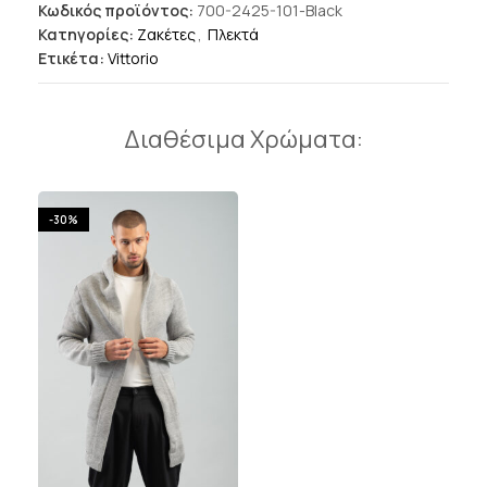
Κωδικός προϊόντος:
700-2425-101-Black
Κατηγορίες:
Ζακέτες
,
Πλεκτά
Ετικέτα:
Vittorio
Διαθέσιμα Χρώματα:
-30%