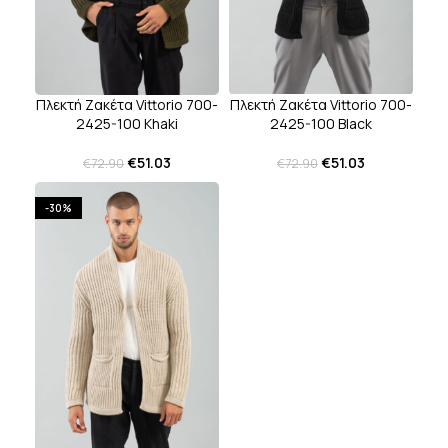
Πλεκτή Ζακέτα Vittorio 700-
Πλεκτή Ζακέτα Vittorio 700-
2425-100 Black
2425-100 Khaki
€
51.03
€
51.03
€
72.90
€
72.90
-30%