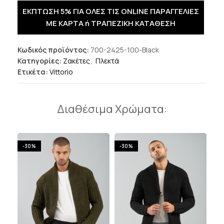
ΕΚΠΤΩΣΗ 5% ΓΙΑ ΟΛΕΣ ΤΙΣ ONLINE ΠΑΡΑΓΓΕΛΙΕΣ
ΜΕ ΚΑΡΤΑ ή ΤΡΑΠΕΖΙΚΗ ΚΑΤΑΘΕΣΗ
Κωδικός προϊόντος:
700-2425-100-Black
Κατηγορίες:
Ζακέτες
,
Πλεκτά
Ετικέτα:
Vittorio
Διαθέσιμα Χρώματα:
-30%
-30%