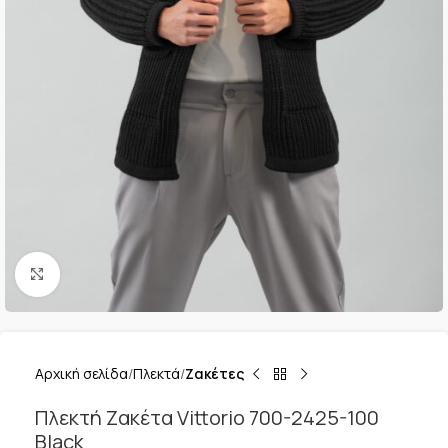
Κλικ για μεγέθυνση
Αρχική σελίδα
Πλεκτά
Ζακέτες
Πλεκτή Ζακέτα Vittorio 700-2425-100
Black