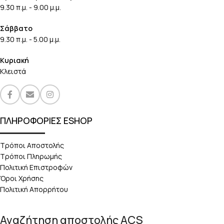
9.30 π.μ. - 9.00 μ.μ.
Σάββατο
9.30 π.μ. - 5.00 μ.μ.
Κυριακή
Κλειστά
ΠΛΗΡΟΦΟΡΙΕΣ ESHOP
Τρόποι Αποστολής
Τρόποι Πληρωμής
Πολιτική Επιστροφών
Όροι Χρήσης
Πολιτική Απορρήτου
Αναζήτηση αποστολής ACS