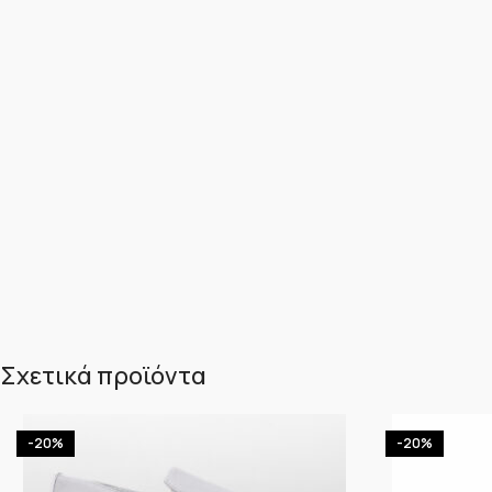
Σχετικά προϊόντα
-20%
-20%