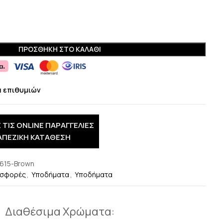
ΠΡΟΣΘΉΚΗ ΣΤΟ ΚΑΛΆΘΙ
α επιθυμιών
 ΤΙΣ ONLINE ΠΑΡΑΓΓΕΛΙΕΣ
ΑΠΕΖΙΚΗ ΚΑΤΑΘΕΣΗ
615-Brown
σφορές
,
Υποδήματα
,
Υποδήματα
Διαθέσιμα Χρώματα: