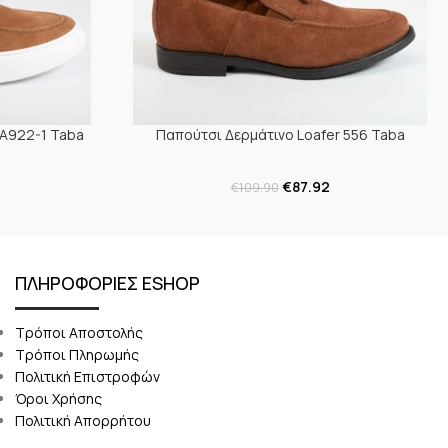
KA922-1 Taba
Παπούτσι Δερμάτινο Loafer 556 Taba
€
87.92
€
109.90
ΠΛΗΡΟΦΟΡΙΕΣ ESHOP
Τρόποι Αποστολής
Τρόποι Πληρωμής
Πολιτική Επιστροφών
Όροι Χρήσης
Πολιτική Απορρήτου