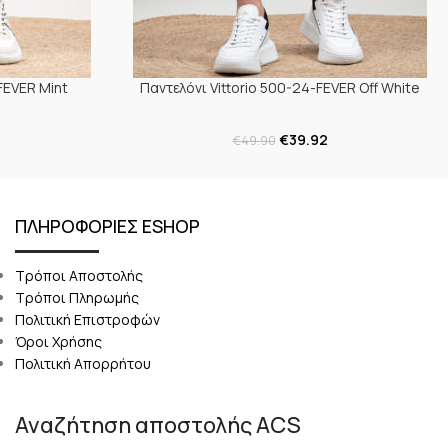
FEVER Mint
Παντελόνι Vittorio 500-24-FEVER Off White
€
39.92
€
49.90
ΠΛΗΡΟΦΟΡΙΕΣ ESHOP
Τρόποι Αποστολής
Τρόποι Πληρωμής
Πολιτική Επιστροφών
Όροι Χρήσης
Πολιτική Απορρήτου
Αναζήτηση αποστολής ACS