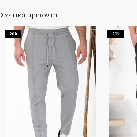
Σχετικά προϊόντα
-20%
-20%