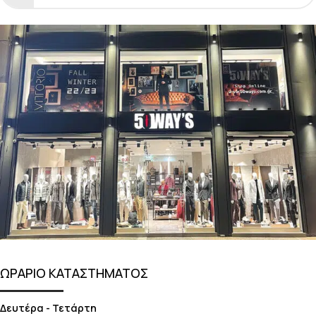
ΩΡΑΡΙΟ ΚΑΤΑΣΤΗΜΑΤΟΣ
Δευτέρα - Τετάρτη