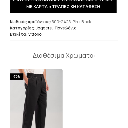
ΜΕ ΚΑΡΤΑ ή ΤΡΑΠΕΖΙΚΗ ΚΑΤΑΘΕΣΗ
Κωδικός προϊόντος:
500-2425-Piro-Black
Κατηγορίες:
Joggers
,
Παντελόνια
Ετικέτα:
Vittorio
Διαθέσιμα Χρώματα:
-30%