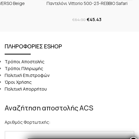
IVERSO Beige
Παντελόνι Vittorio 500-23-REBBIO Safari
€
45.43
€
64.90
ΠΛΗΡΟΦΟΡΙΕΣ ESHOP
Τρόποι Αποστολής
Τρόποι Πληρωμής
Πολιτική Επιστροφών
Όροι Χρήσης
Πολιτική Απορρήτου
Αναζήτηση αποστολής ACS
Αριθμός Φορτωτικής: