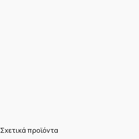
Σχετικά προϊόντα