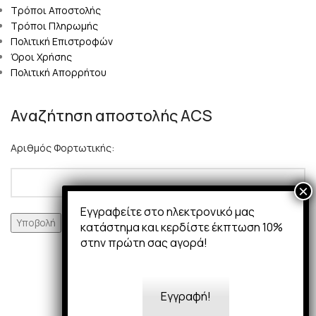
Τρόποι Αποστολής
Τρόποι Πληρωμής
Πολιτική Επιστροφών
Όροι Χρήσης
Πολιτική Απορρήτου
Αναζήτηση αποστολής ACS
Αριθμός Φορτωτικής:
Εγγραφείτε στο ηλεκτρονικό μας
κατάστημα και κερδίστε έκπτωση 10%
στην πρώτη σας αγορά!
Εγγραφή!