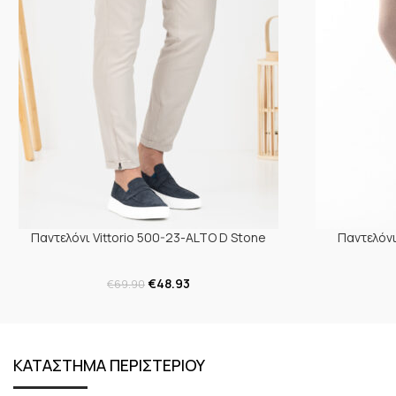
Παντελόνι Vittorio 500-23-ALTO D Stone
Παντελόνι
€
48.93
€
69.90
ΚΑΤΑΣΤΗΜΑ ΠΕΡΙΣΤΕΡΙΟΥ