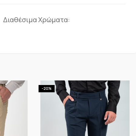
Διαθέσιμα Χρώματα:
-20%