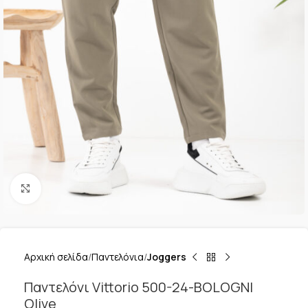
Κλικ για μεγέθυνση
Αρχική σελίδα
Παντελόνια
Joggers
Παντελόνι Vittorio 500-24-BOLOGNI
Olive