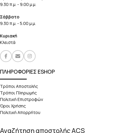
9.30 π.μ. - 9.00 μ.μ.
Σάββατο
9.30 π.μ. - 5.00 μ.μ.
Κυριακή
Κλειστά
ΠΛΗΡΟΦΟΡΙΕΣ ESHOP
Τρόποι Αποστολής
Τρόποι Πληρωμής
Πολιτική Επιστροφών
Όροι Χρήσης
Πολιτική Απορρήτου
Αναζήτηση αποστολής ACS