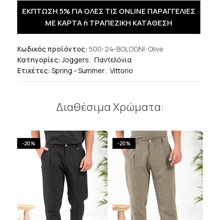
ΕΚΠΤΩΣΗ 5% ΓΙΑ ΟΛΕΣ ΤΙΣ ONLINE ΠΑΡΑΓΓΕΛΙΕΣ
ΜΕ ΚΑΡΤΑ ή ΤΡΑΠΕΖΙΚΗ ΚΑΤΑΘΕΣΗ
Κωδικός προϊόντος:
500-24-BOLOGNI-Olive
Κατηγορίες:
Joggers
,
Παντελόνια
Ετικέτες:
Spring - Summer
,
Vittorio
Διαθέσιμα Χρώματα:
-20%
-20%