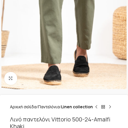
Κλικ για μεγέθυνση
Αρχική σελίδα
Παντελόνια
Linen collection
Λινό παντελόνι Vittorio 500-24-Amalfi
Khaki