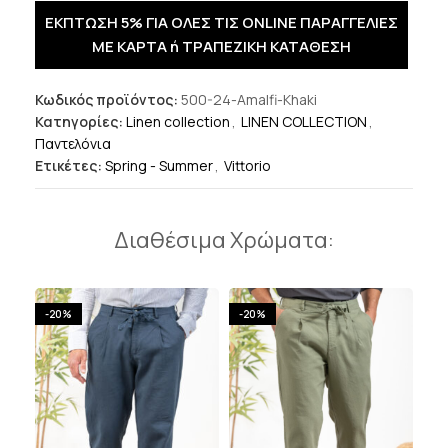
ΕΚΠΤΩΣΗ 5% ΓΙΑ ΟΛΕΣ ΤΙΣ ONLINE ΠΑΡΑΓΓΕΛΙΕΣ
ΜΕ ΚΑΡΤΑ ή ΤΡΑΠΕΖΙΚΗ ΚΑΤΑΘΕΣΗ
Κωδικός προϊόντος:
500-24-Amalfi-Khaki
Κατηγορίες:
Linen collection
,
LINEN COLLECTION
,
Παντελόνια
Ετικέτες:
Spring - Summer
,
Vittorio
Διαθέσιμα Χρώματα:
-20%
-20%