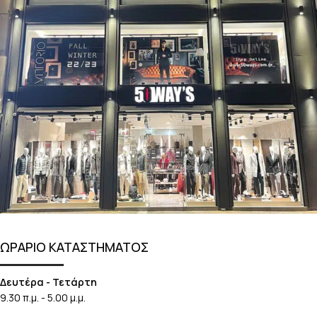
ΩΡΑΡΙΟ ΚΑΤΑΣΤΗΜΑΤΟΣ
Δευτέρα - Τετάρτη
9.30 π.μ. - 5.00 μ.μ.