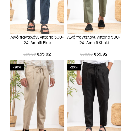
Λινό παντελόνι Vittorio 500-
Λινό παντελόνι Vittorio 500-
24-Amalfi Khaki
24-Amalfi Blue
€
55.92
€
55.92
€
69.90
€
69.90
-20%
-20%