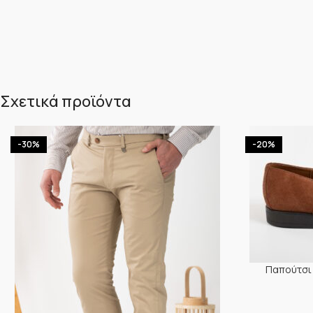
Σχετικά προϊόντα
-30%
-20%
Παπούτσι 