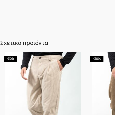
Σχετικά προϊόντα
-30%
-30%