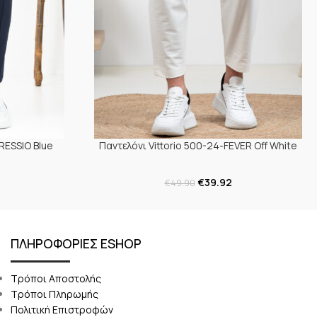
RESSIO Blue
Παντελόνι Vittorio 500-24-FEVER Off White
€
39.92
€
49.90
ΠΛΗΡΟΦΟΡΙΕΣ ESHOP
Τρόποι Αποστολής
Τρόποι Πληρωμής
Πολιτική Επιστροφών