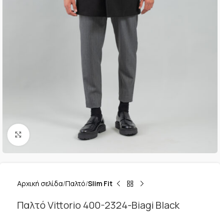
Κλικ για μεγέθυνση
Αρχική σελίδα
Παλτό
Slim Fit
Παλτό Vittorio 400-2324-Biagi Black