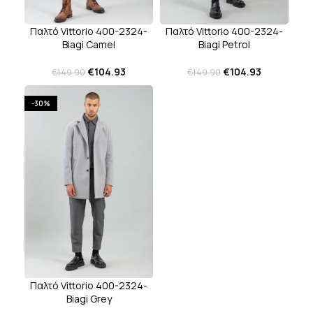
Παλτό Vittorio 400-2324-
Παλτό Vittorio 400-2324-
Biagi Camel
Biagi Petrol
€
104.93
€
104.93
€
149.90
€
149.90
-30%
Παλτό Vittorio 400-2324-
Biagi Grey