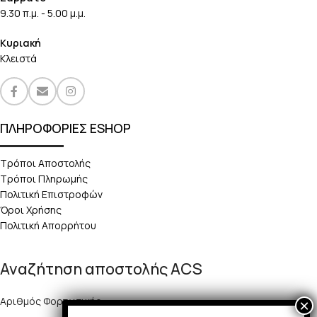
9.30 π.μ. - 5.00 μ.μ.
Κυριακή
Κλειστά
ΠΛΗΡΟΦΟΡΙΕΣ ESHOP
Τρόποι Αποστολής
Τρόποι Πληρωμής
Πολιτική Επιστροφών
Όροι Χρήσης
Πολιτική Απορρήτου
Αναζήτηση αποστολής ACS
Αριθμός Φορτωτικής: