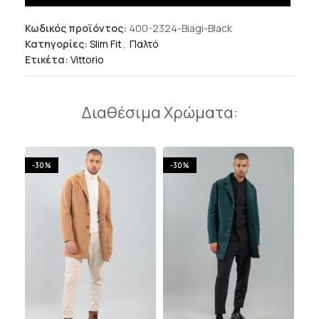
Κωδικός προϊόντος:
400-2324-Biagi-Black
Κατηγορίες:
Slim Fit
,
Παλτό
Ετικέτα:
Vittorio
Διαθέσιμα Χρώματα:
-30%
-30%