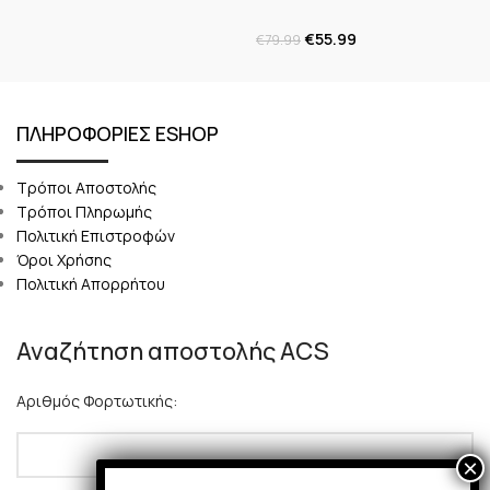
€
55.99
€
79.99
ΠΛΗΡΟΦΟΡΙΕΣ ESHOP
Τρόποι Αποστολής
Τρόποι Πληρωμής
Πολιτική Επιστροφών
Όροι Χρήσης
Πολιτική Απορρήτου
Αναζήτηση αποστολής ACS
Αριθμός Φορτωτικής: