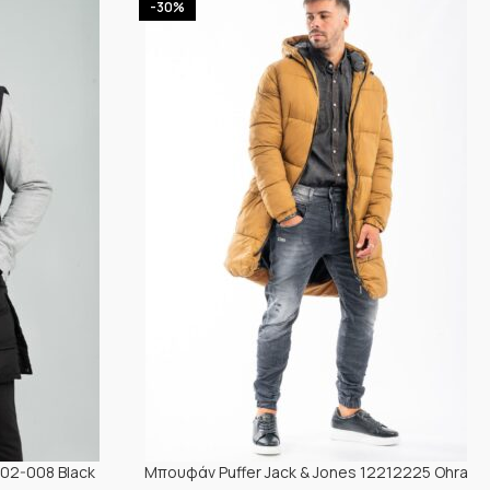
-30%
02-008 Black
Μπουφάν Puffer Jack & Jones 12212225 Ohra