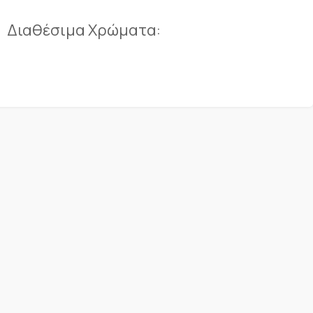
Διαθέσιμα Χρώματα: