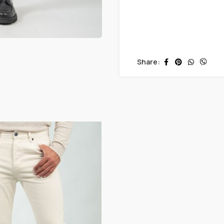
Share: