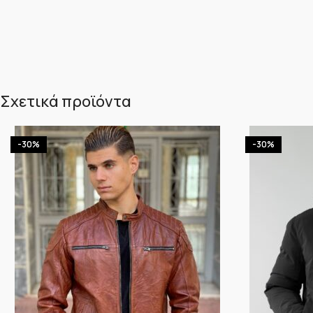
Σχετικά προϊόντα
-30%
-30%