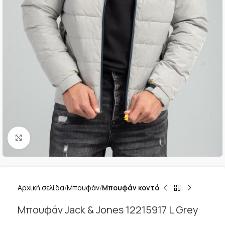
Κλικ για μεγέθυνση
Αρχική σελίδα
Μπουφάν
Μπουφάν κοντό
Μπουφάν Jack & Jones 12215917 L Grey