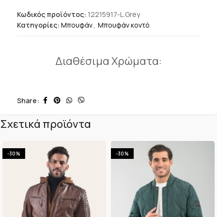
Κωδικός προϊόντος:
12215917-L.Grey
Κατηγορίες:
Μπουφάν
,
Μπουφάν κοντό
Διαθέσιμα Χρώματα:
Share:
Σχετικά προϊόντα
-30%
-30%