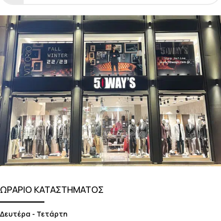
ΩΡΑΡΙΟ ΚΑΤΑΣΤΗΜΑΤΟΣ
Δευτέρα - Τετάρτη