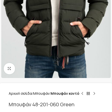
Κλικ για μεγέθυνση
Αρχική σελίδα
Μπουφάν
Μπουφάν κοντό
Μπουφάν 48-201-060 Green