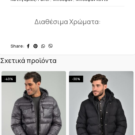
Διαθέσιμα Χρώματα:
Share:
Σχετικά προϊόντα
-40%
-30%