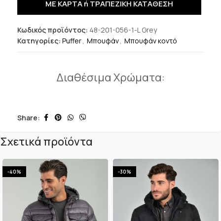
ΜΕ ΚΑΡΤΑ ή ΤΡΑΠΕΖΙΚΗ ΚΑΤΑΘΕΣΗ
Κωδικός προϊόντος:
48-201-056-1-L Grey
Κατηγορίες:
Puffer
,
Μπουφάν
,
Μπουφάν κοντό
Διαθέσιμα Χρώματα:
Share:
Σχετικά προϊόντα
-40%
-30%