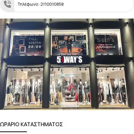
Τηλέφωνο: 2110010858
ΩΡΑΡΙΟ ΚΑΤΑΣΤΗΜΑΤΟΣ