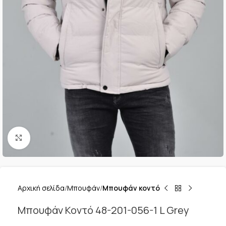
Κλικ για μεγέθυνση
Αρχική σελίδα
Μπουφάν
Μπουφάν κοντό
Μπουφάν Κοντό 48-201-056-1 L Grey