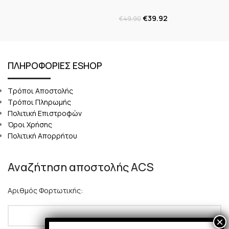
€
39.92
€
49.90
ΠΛΗΡΟΦΟΡΙΕΣ ESHOP
Τρόποι Αποστολής
Τρόποι Πληρωμής
Πολιτική Επιστροφών
Όροι Χρήσης
Πολιτική Απορρήτου
Αναζήτηση αποστολής ACS
Αριθμός Φορτωτικής: