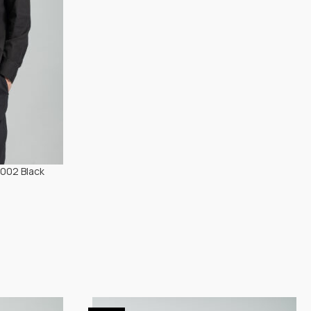
1002 Black