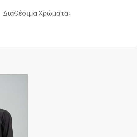
Διαθέσιμα Χρώματα: