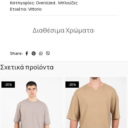
Κατηγορίες:
Oversized
,
Μπλούζες
Ετικέτα:
Vittorio
Διαθέσιμα Χρώματα:
Share:
Σχετικά προϊόντα
-20%
-20%