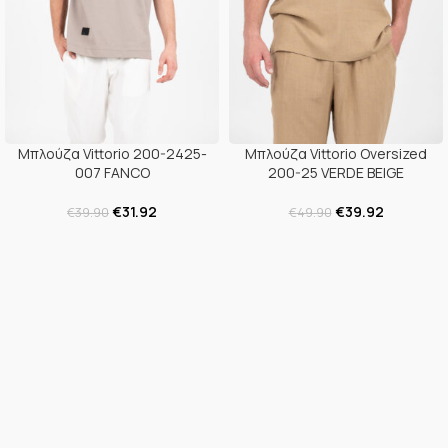
Μπλούζα Vittorio 200-2425-
Μπλούζα Vittorio Oversized
007 FANCO
200-25 VERDE BEIGE
€
31.92
€
39.92
€
39.90
€
49.90