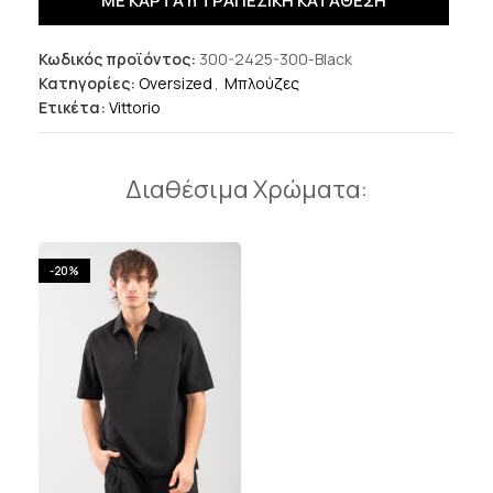
ΜΕ ΚΑΡΤΑ ή ΤΡΑΠΕΖΙΚΗ ΚΑΤΑΘΕΣΗ
Κωδικός προϊόντος:
300-2425-300-Black
Κατηγορίες:
Oversized
,
Μπλούζες
Ετικέτα:
Vittorio
Διαθέσιμα Χρώματα:
-20%