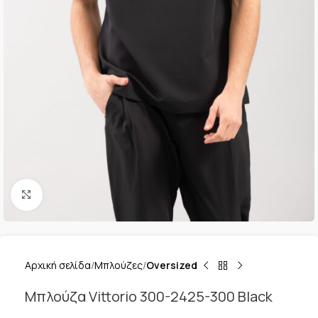
Κλικ για μεγέθυνση
Αρχική σελίδα
Μπλούζες
Oversized
Μπλούζα Vittorio 300-2425-300 Black