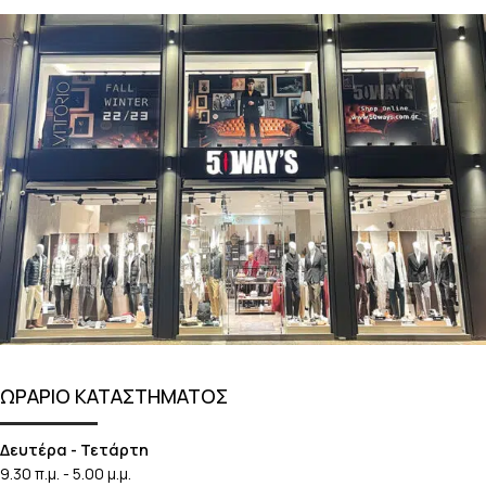
ΩΡΑΡΙΟ ΚΑΤΑΣΤΗΜΑΤΟΣ
Δευτέρα - Τετάρτη
9.30 π.μ. - 5.00 μ.μ.