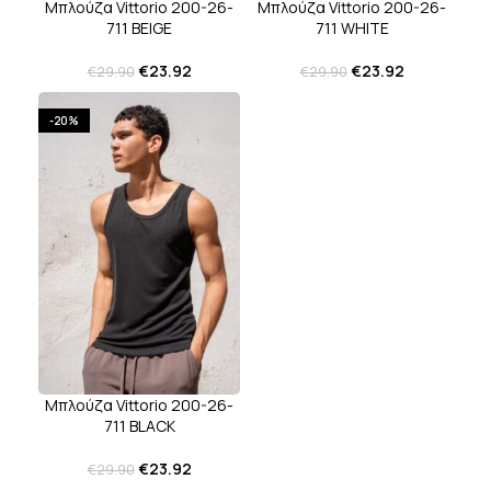
Μπλούζα Vittorio 200-26-
Μπλούζα Vittorio 200-26-
711 BEIGE
711 WHITE
€
23.92
€
23.92
€
29.90
€
29.90
-20%
Μπλούζα Vittorio 200-26-
711 BLACK
€
23.92
€
29.90