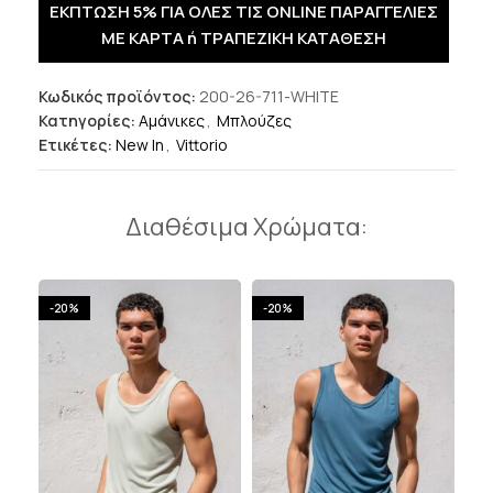
ΕΚΠΤΩΣΗ 5% ΓΙΑ ΟΛΕΣ ΤΙΣ ONLINE ΠΑΡΑΓΓΕΛΙΕΣ
ΜΕ ΚΑΡΤΑ ή ΤΡΑΠΕΖΙΚΗ ΚΑΤΑΘΕΣΗ
Κωδικός προϊόντος:
200-26-711-WHITE
Κατηγορίες:
Αμάνικες
,
Μπλούζες
Ετικέτες:
New In
,
Vittorio
Διαθέσιμα Χρώματα:
-20%
-20%