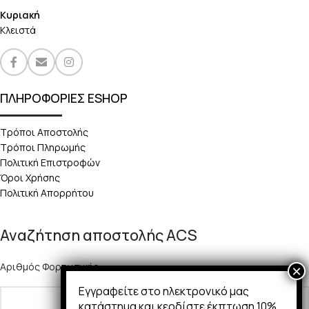
Κυριακή
Κλειστά
ΠΛΗΡΟΦΟΡΙΕΣ ESHOP
Τρόποι Αποστολής
Τρόποι Πληρωμής
Πολιτική Επιστροφών
Όροι Χρήσης
Πολιτική Απορρήτου
Αναζήτηση αποστολής ACS
Αριθμός Φορτωτικής:
Εγγραφείτε στο ηλεκτρονικό μας
κατάστημα και κερδίστε έκπτωση 10%