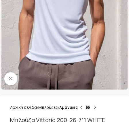
Κλικ για μεγέθυνση
Αρχική σελίδα
Μπλούζες
Αμάνικες
Μπλούζα Vittorio 200-26-711 WHITE