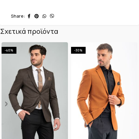
Share:
Σχετικά προϊόντα
-40%
-30%