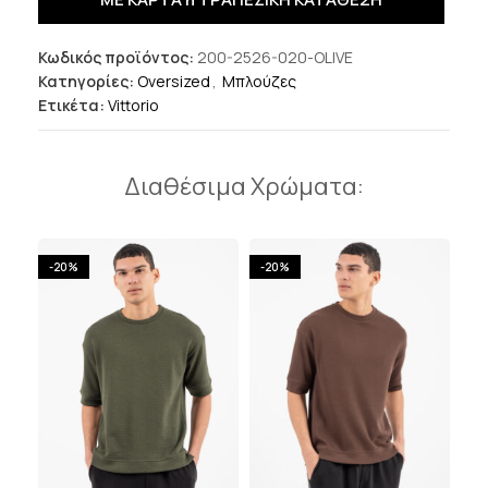
Κωδικός προϊόντος:
200-2526-020-OLIVE
Κατηγορίες:
Oversized
,
Μπλούζες
Ετικέτα:
Vittorio
Διαθέσιμα Χρώματα:
-20%
-20%