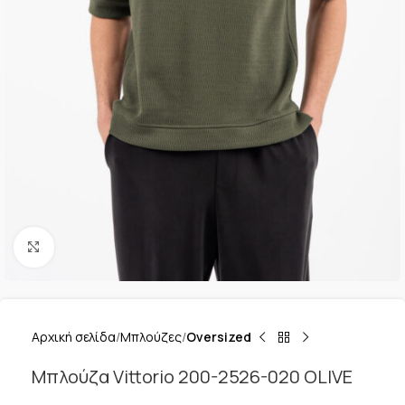
Κλικ για μεγέθυνση
Αρχική σελίδα
Μπλούζες
Oversized
Μπλούζα Vittorio 200-2526-020 OLIVE