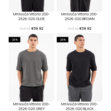
Μπλούζα Vittorio 200-
Μπλούζα Vittorio 200-
2526-020 BROWN
2526-020 OLIVE
€
39.92
€
39.92
€
49.90
€
49.90
-20%
-20%
Μπλούζα Vittorio 200-
Μπλούζα Vittorio 200-
2526-020 GREY
2526-020 BLACK