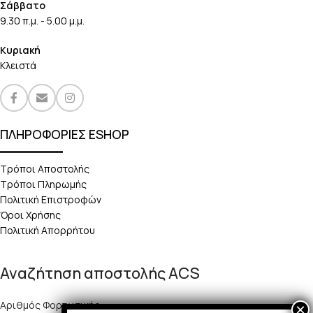
Σάββατο
9.30 π.μ. - 5.00 μ.μ.
Κυριακή
Κλειστά
ΠΛΗΡΟΦΟΡΙΕΣ ESHOP
Τρόποι Αποστολής
Τρόποι Πληρωμής
Πολιτική Επιστροφών
Όροι Χρήσης
Πολιτική Απορρήτου
Αναζήτηση αποστολής ACS
Αριθμός Φορτωτικής: