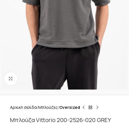
Κλικ για μεγέθυνση
Αρχική σελίδα
Μπλούζες
Oversized
Μπλούζα Vittorio 200-2526-020 GREY