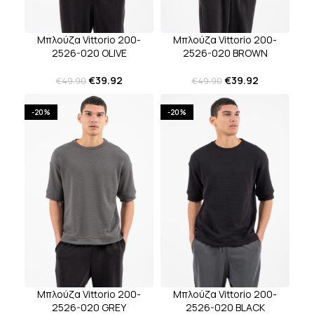
Μπλούζα Vittorio 200-
Μπλούζα Vittorio 200-
2526-020 OLIVE
2526-020 BROWN
€
39.92
€
39.92
€
49.90
€
49.90
-20%
-20%
Μπλούζα Vittorio 200-
Μπλούζα Vittorio 200-
2526-020 BLACK
2526-020 GREY