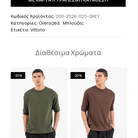
Κωδικός προϊόντος:
200-2526-020-GREY
Κατηγορίες:
Oversized
,
Μπλούζες
Ετικέτα:
Vittorio
Διαθέσιμα Χρώματα:
-20%
-20%