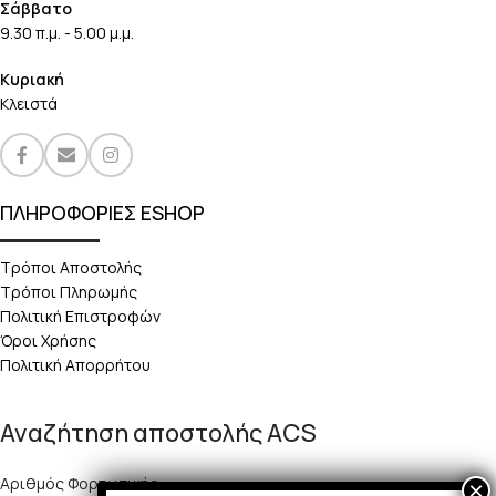
Σάββατο
9.30 π.μ. - 5.00 μ.μ.
Κυριακή
Κλειστά
ΠΛΗΡΟΦΟΡΙΕΣ ESHOP
Τρόποι Αποστολής
Τρόποι Πληρωμής
Πολιτική Επιστροφών
Όροι Χρήσης
Πολιτική Απορρήτου
Αναζήτηση αποστολής ACS
Αριθμός Φορτωτικής: