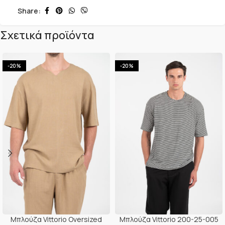
Share:
Σχετικά προϊόντα
-20%
-20%
Μπλούζα Vittorio Oversized
Μπλούζα Vittorio 200-25-005