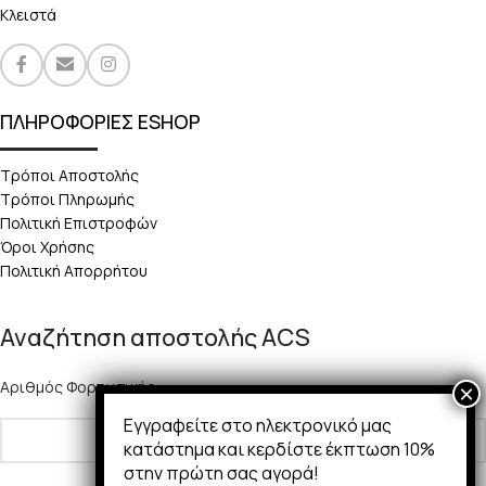
Κλειστά
ΠΛΗΡΟΦΟΡΙΕΣ ESHOP
Τρόποι Αποστολής
Τρόποι Πληρωμής
Πολιτική Επιστροφών
Όροι Χρήσης
Πολιτική Απορρήτου
Αναζήτηση αποστολής ACS
Αριθμός Φορτωτικής:
Εγγραφείτε στο ηλεκτρονικό μας
κατάστημα και κερδίστε έκπτωση 10%
στην πρώτη σας αγορά!