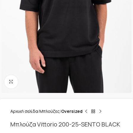
Κλικ για μεγέθυνση
Αρχική σελίδα
Μπλούζες
Oversized
Μπλούζα Vittorio 200-25-SENTO BLACK