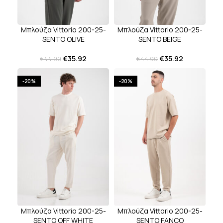
Μπλούζα Vittorio 200-25-
Μπλούζα Vittorio 200-25-
SENTO OLIVE
SENTO BEIGE
€
35.92
€
35.92
€
44.90
€
44.90
-20%
-20%
Μπλούζα Vittorio 200-25-
Μπλούζα Vittorio 200-25-
SENTO OFF WHITE
SENTO FANCO