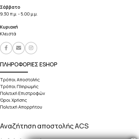
Σάββατο
9.30 π.μ. - 5.00 μ.μ.
Κυριακή
Κλειστά
ΠΛΗΡΟΦΟΡΙΕΣ ESHOP
Τρόποι Αποστολής
Τρόποι Πληρωμής
Πολιτική Επιστροφών
Όροι Χρήσης
Πολιτική Απορρήτου
Αναζήτηση αποστολής ACS