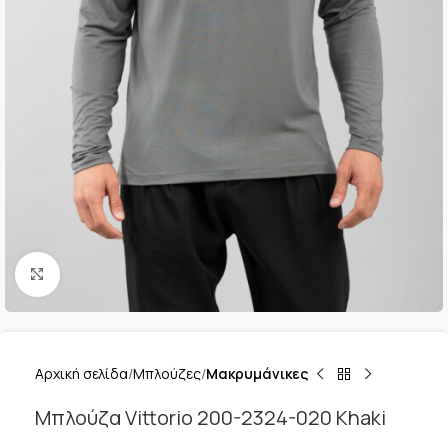
Κλικ για μεγέθυνση
Αρχική σελίδα
Μπλούζες
Μακρυμάνικες
Μπλούζα Vittorio 200-2324-020 Khaki