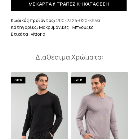
ΜΕ ΚΑΡΤΑ ή ΤΡΑΠΕΖΙΚΗ ΚΑΤΑΘΕΣΗ
Κωδικός προϊόντος:
200-2324-020-Khaki
Κατηγορίες:
Μακρυμάνικες
,
Μπλούζες
Ετικέτα:
Vittorio
Διαθέσιμα Χρώματα:
-20%
-20%