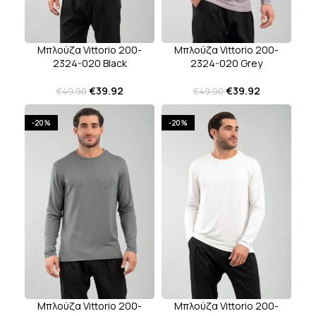
Μπλούζα Vittorio 200-
Μπλούζα Vittorio 200-
2324-020 Black
2324-020 Grey
€
39.92
€
39.92
€
49.90
€
49.90
-20%
-20%
Μπλούζα Vittorio 200-
Μπλούζα Vittorio 200-