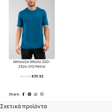
Μπλούζα Vittorio 200-
2324-010 Petrol
€
35.92
€
44.90
Share:
Σχετικά προϊόντα