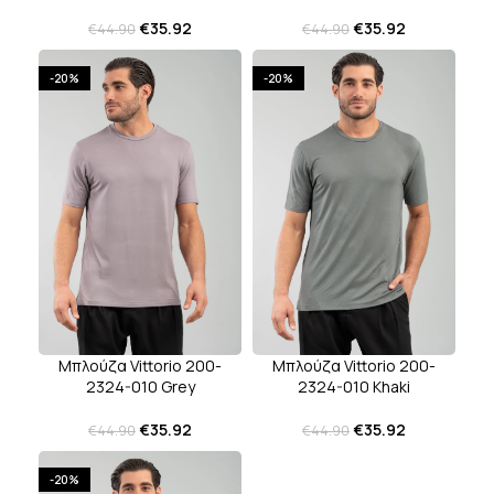
€
35.92
€
35.92
€
44.90
€
44.90
-20%
-20%
Μπλούζα Vittorio 200-
Μπλούζα Vittorio 200-
2324-010 Grey
2324-010 Khaki
€
35.92
€
35.92
€
44.90
€
44.90
-20%