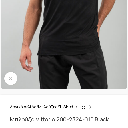
Κλικ για μεγέθυνση
Αρχική σελίδα
Μπλούζες
T-Shirt
Μπλούζα Vittorio 200-2324-010 Black