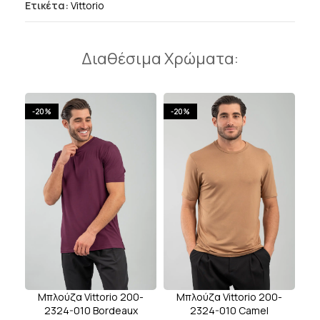
Ετικέτα:
Vittorio
Διαθέσιμα Χρώματα:
-20%
-20%
Μπλούζα Vittorio 200-
Μπλούζα Vittorio 200-
2324-010 Bordeaux
2324-010 Camel